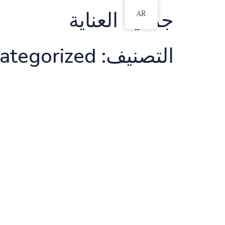
جمعية العناية
AR
التصنيف:
ategorized