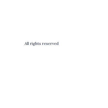
All rights reserved